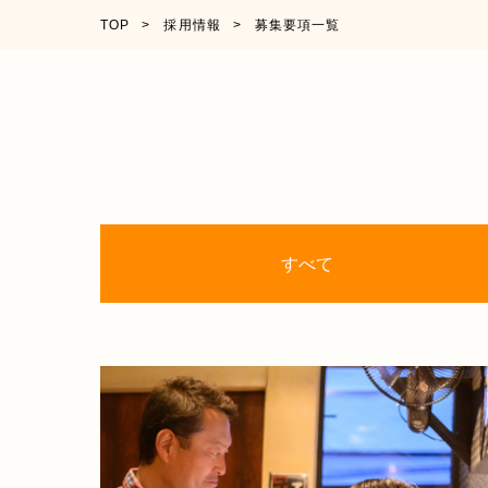
TOP
採用情報
募集要項一覧
すべて