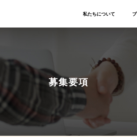
私たちについて
ブ
募集要項