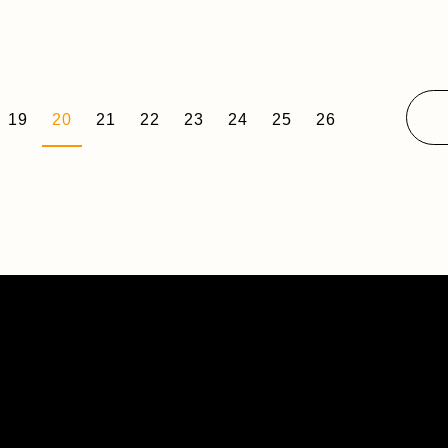
19
20
21
22
23
24
25
26