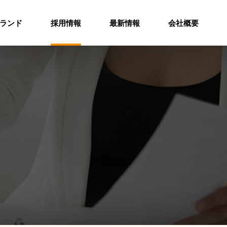
ランド
採用情報
最新情報
会社概要