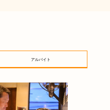
アルバイト