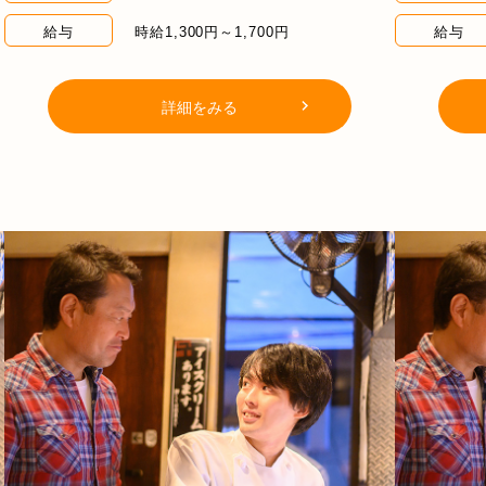
給与
時給1,300円～1,700円
給与
詳細をみる