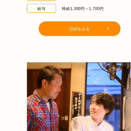
給与
時給1,300円～1,700円
詳細をみる