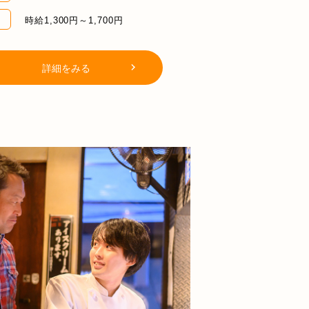
時給1,300円～1,700円
詳細をみる