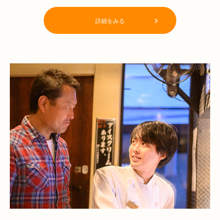
詳細をみる