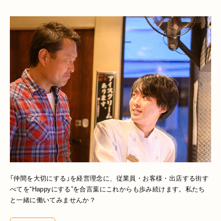
「仲間を大切にする」を経営理念に、従業員・お客様・出店する街す
べてを“Happyにする”を合言葉にこれからも歩み続けます。私たち
と一緒に働いてみませんか？