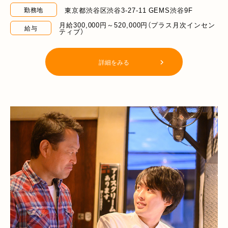
東京都渋谷区渋谷3-27-11 GEMS渋谷9F
勤務地
月給300,000円～520,000円（プラス月次インセン
給与
ティブ）
詳細をみる